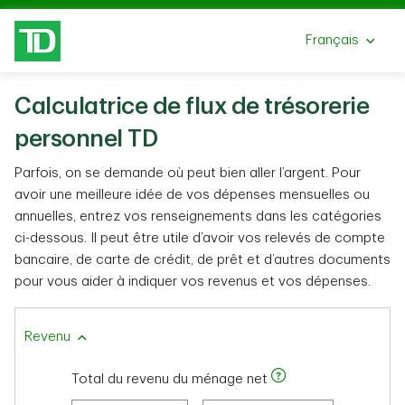
Passer au contenu principal
Français
Sélectionnez un
Calculatrice de flux de trésorerie
personnel TD
Parfois, on se demande où peut bien aller l’argent. Pour
avoir une meilleure idée de vos dépenses mensuelles ou
annuelles, entrez vos renseignements dans les catégories
ci-dessous. Il peut être utile d’avoir vos relevés de compte
bancaire, de carte de crédit, de prêt et d’autres documents
pour vous aider à indiquer vos revenus et vos dépenses.
Revenu
Total du revenu du ménage net