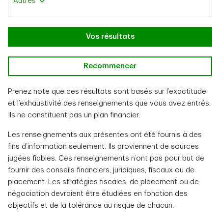
Autres
Vos résultats
Recommencer
Prenez note que ces résultats sont basés sur l’exactitude
et l’exhaustivité des renseignements que vous avez entrés.
Ils ne constituent pas un plan financier.
Les renseignements aux présentes ont été fournis à des
fins d’information seulement. Ils proviennent de sources
jugées fiables. Ces renseignements n’ont pas pour but de
fournir des conseils financiers, juridiques, fiscaux ou de
placement. Les stratégies fiscales, de placement ou de
négociation devraient être étudiées en fonction des
objectifs et de la tolérance au risque de chacun.