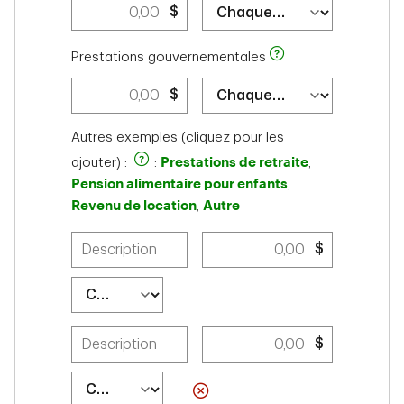
$
Prestations gouvernementales
$
Autres exemples (cliquez pour les
Prestations de retraite
ajouter) :
:
,
Pension alimentaire pour enfants
,
Revenu de location
Autre
,
$
$