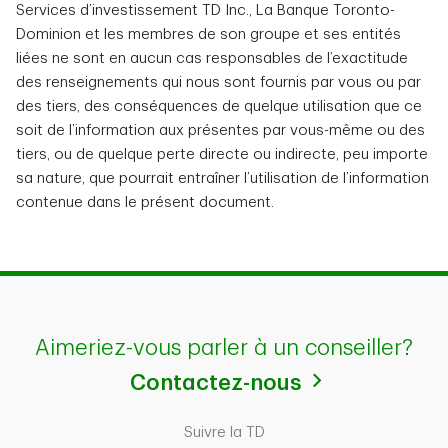
Services d’investissement TD Inc., La Banque Toronto-
Dominion et les membres de son groupe et ses entités
liées ne sont en aucun cas responsables de l’exactitude
des renseignements qui nous sont fournis par vous ou par
des tiers, des conséquences de quelque utilisation que ce
soit de l’information aux présentes par vous-même ou des
tiers, ou de quelque perte directe ou indirecte, peu importe
sa nature, que pourrait entraîner l’utilisation de l’information
contenue dans le présent document.
Aimeriez-vous parler à un conseiller?
Contactez-nous
Suivre la TD