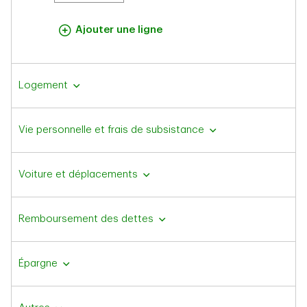
Ajouter une ligne
Logement
Vie personnelle et frais de subsistance
Voiture et déplacements
Remboursement des dettes
Épargne